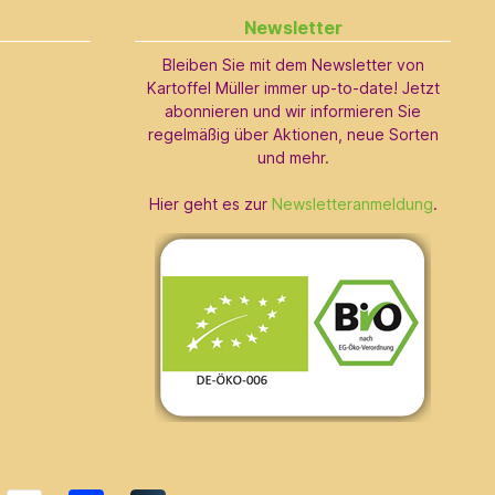
Newsletter
Bleiben Sie mit dem Newsletter von
Kartoffel Müller immer up-to-date! Jetzt
abonnieren und wir informieren Sie
regelmäßig über Aktionen, neue Sorten
und mehr.
Hier geht es zur
Newsletteranmeldung
.