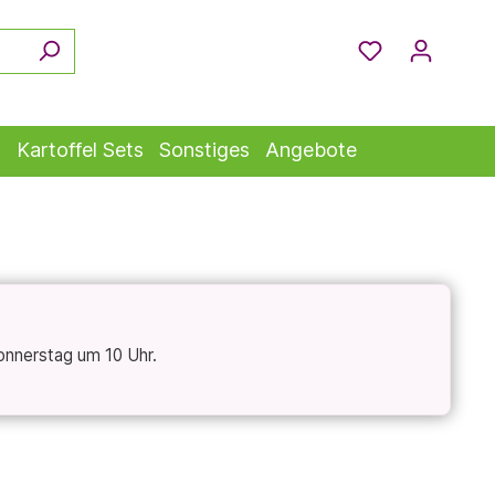
s
Kartoffel Sets
Sonstiges
Angebote
onnerstag um 10 Uhr.