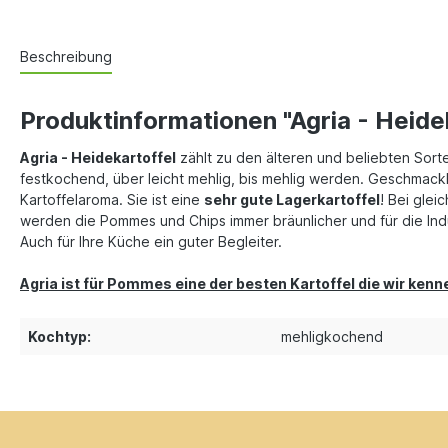
Beschreibung
Produktinformationen "Agria - Heide
Agria - Heidekartoffel
zählt zu den älteren und beliebten Sorte
festkochend, über leicht mehlig, bis mehlig werden. Geschmackli
Kartoffelaroma. Sie ist eine
sehr gute Lagerkartoffel
! Bei glei
werden die Pommes und Chips immer bräunlicher und für die Ind
Auch für Ihre Küche ein guter Begleiter.
Agria ist für Pommes eine der besten Kartoffel die wir kenn
Kochtyp:
mehligkochend