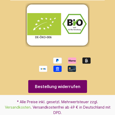
Bestellung widerrufen
* Alle Preise inkl. gesetzl. Mehrwertsteuer zzgl.
Versandkosten
. Versandkostenfrei ab 49 € in Deutschland mit
DPD.