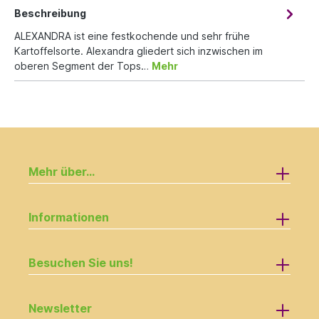
Beschreibung
ALEXANDRA ist eine festkochende und sehr frühe
Kartoffelsorte. Alexandra gliedert sich inzwischen im
oberen Segment der Tops…
Mehr
Mehr über...
Informationen
Besuchen Sie uns!
Newsletter