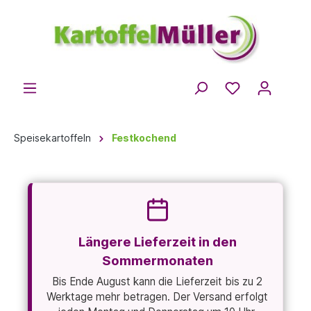
Speisekartoffeln
Festkochend
Längere Lieferzeit in den
Sommermonaten
Bis Ende August kann die Lieferzeit bis zu 2
Werktage mehr betragen. Der Versand erfolgt