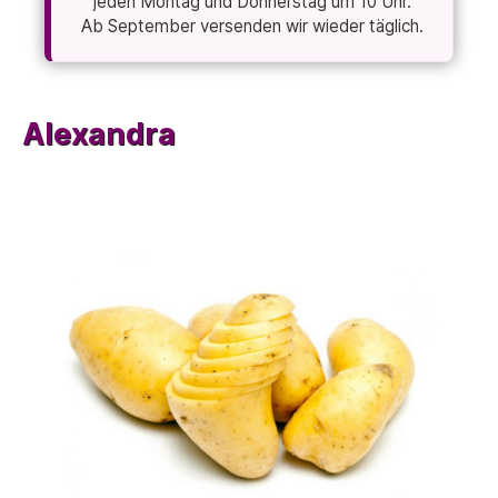
jeden Montag und Donnerstag um 10 Uhr.
Ab September versenden wir wieder täglich.
Alexandra