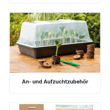
An- und Aufzuchtzubehör