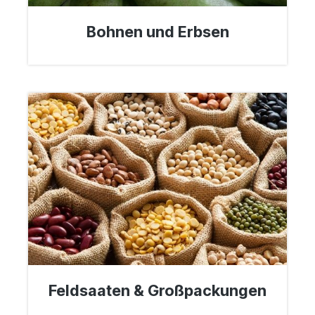
Bohnen und Erbsen
Feldsaaten & Großpackungen