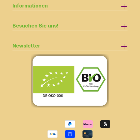
Informationen
Besuchen Sie uns!
Newsletter