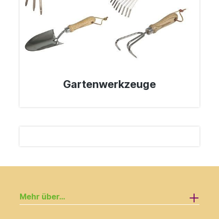
Gartenwerkzeuge
Mehr über...