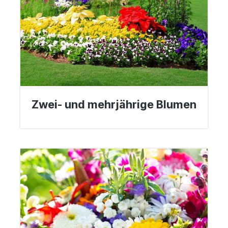
Zwei- und mehrjährige Blumen