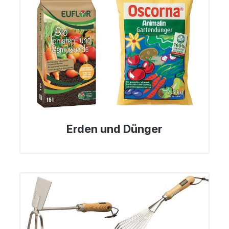
Erden und Dünger