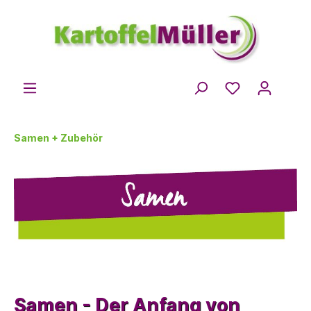
Samen + Zubehör
Samen - Der Anfang von