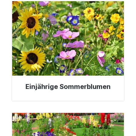
Einjährige Sommerblumen