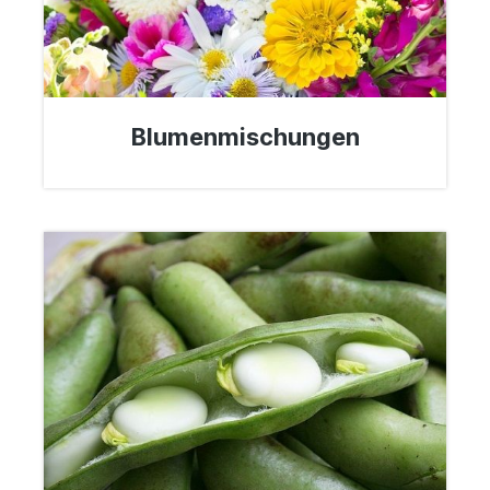
Blumenmischungen