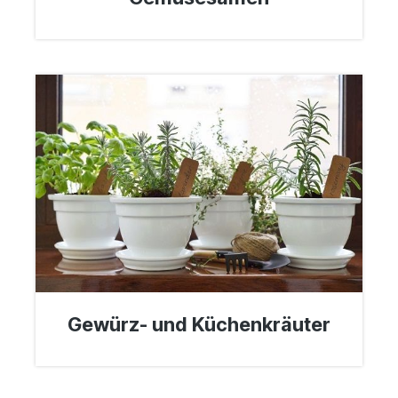
Gewürz- und Küchenkräuter