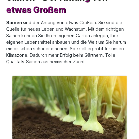
etwas Großem
Samen
sind der Anfang von etwas Großem. Sie sind die
Quelle für neues Leben und Wachstum. Mit dem richtigen
Samen können Sie Ihren eigenen Garten anlegen, Ihre
eigenen Lebensmittel anbauen und die Welt um Sie herum
ein bisschen schöner machen. Speziell erprobt für unsere
Klimazone. Dadurch mehr Erfolg beim Gärtnern. Tolle
Qualitäts-Samen aus heimischer Zucht.