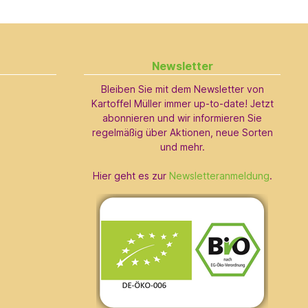
Newsletter
Bleiben Sie mit dem Newsletter von
Kartoffel Müller immer up-to-date! Jetzt
abonnieren und wir informieren Sie
regelmäßig über Aktionen, neue Sorten
und mehr.
Hier geht es zur
Newsletteranmeldung
.