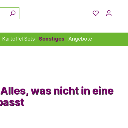
Kartoffel Sets
Sonstiges
Angebote
Alles, was nicht in eine
passt