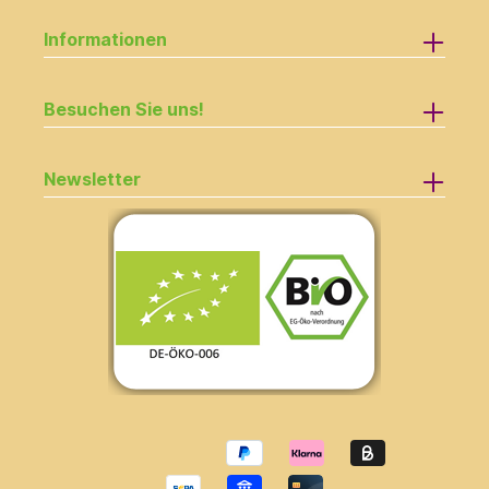
Informationen
Besuchen Sie uns!
Newsletter