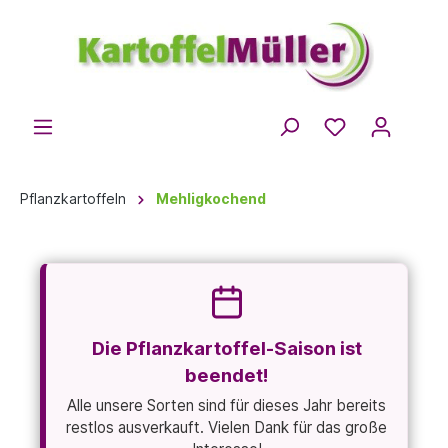
Pflanzkartoffeln
Mehligkochend
Die Pflanzkartoffel-Saison ist
beendet!
Alle unsere Sorten sind für dieses Jahr bereits
restlos ausverkauft. Vielen Dank für das große