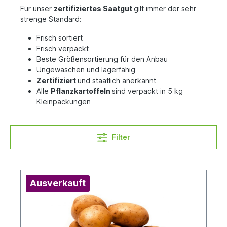
Für unser
zertifiziertes Saatgut
gilt immer der sehr
strenge Standard:
Frisch sortiert
Frisch verpackt
Beste Größensortierung für den Anbau
Ungewaschen und lagerfähig
Zertifiziert
und staatlich anerkannt
Alle
Pflanzkartoffeln
sind verpackt in 5 kg
Kleinpackungen
Filter
Ausverkauft