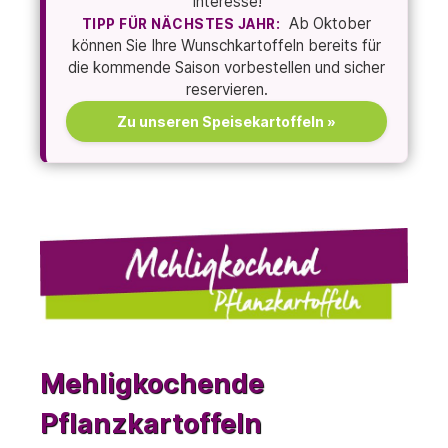
Interesse!
Ab Oktober
TIPP FÜR NÄCHSTES JAHR:
können Sie Ihre Wunschkartoffeln bereits für
die kommende Saison vorbestellen und sicher
reservieren.
Zu unseren Speisekartoffeln »
Mehligkochende
Pflanzkartoffeln