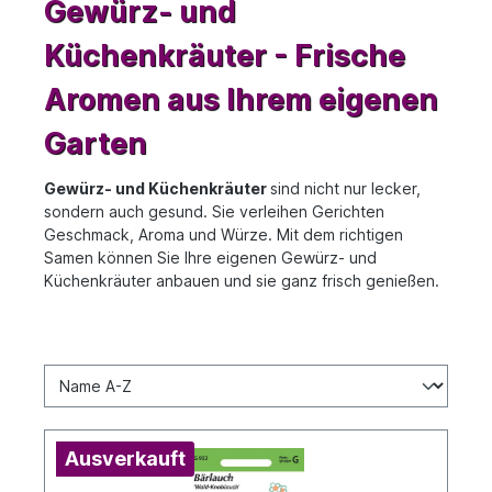
Gewürz- und
Küchenkräuter - Frische
Aromen aus Ihrem eigenen
Garten
Gewürz- und Küchenkräuter
sind nicht nur lecker,
sondern auch gesund. Sie verleihen Gerichten
Geschmack, Aroma und Würze. Mit dem richtigen
Samen können Sie Ihre eigenen Gewürz- und
Küchenkräuter anbauen und sie ganz frisch genießen.
Ausverkauft