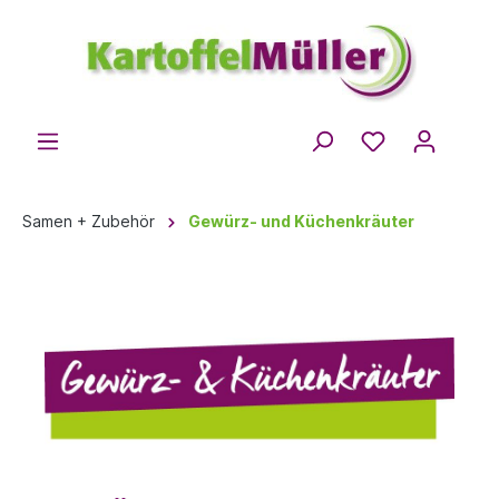
Samen + Zubehör
Gewürz- und Küchenkräuter