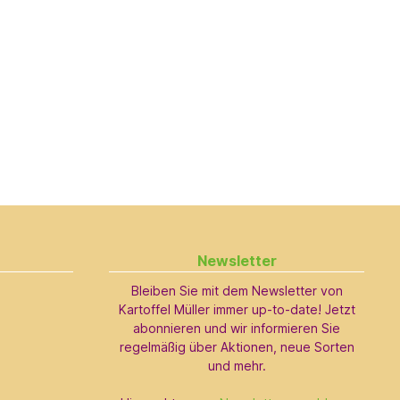
Newsletter
Bleiben Sie mit dem Newsletter von
Kartoffel Müller immer up-to-date! Jetzt
abonnieren und wir informieren Sie
regelmäßig über Aktionen, neue Sorten
und mehr.