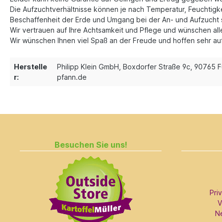
Die Aufzuchtverhältnisse können je nach Temperatur, Feuchtigkei
Beschaffenheit der Erde und Umgang bei der An- und Aufzucht 
Wir vertrauen auf Ihre Achtsamkeit und Pflege und wünschen a
Wir wünschen Ihnen viel Spaß an der Freude und hoffen sehr auf 
Herstelle
Philipp Klein GmbH, Boxdorfer Straße 9c, 90765 F
r:
pfann.de
Besuchen Sie uns!
Pri
V
N