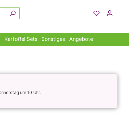
s
Kartoffel Sets
Sonstiges
Angebote
onnerstag um 10 Uhr.