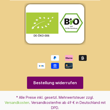
Bestellung widerrufen
* Alle Preise inkl. gesetzl. Mehrwertsteuer zzgl.
Versandkosten
. Versandkostenfrei ab 49 € in Deutschland mit
DPD.