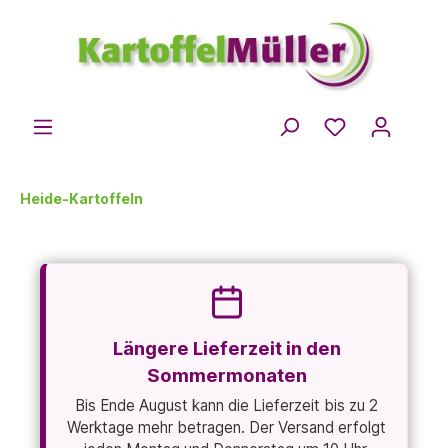
Heide-Kartoffeln
Längere Lieferzeit in den
Sommermonaten
Bis Ende August kann die Lieferzeit bis zu 2
Werktage mehr betragen. Der Versand erfolgt