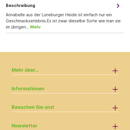
Beschreibung
Annabelle aus der Lüneburger Heide ist einfach nur ein
Geschmackserlebnis.Es ist zwar dieselbe Sorte wie man sie
im übrigen…
Mehr
Mehr über...
Informationen
Besuchen Sie uns!
Newsletter