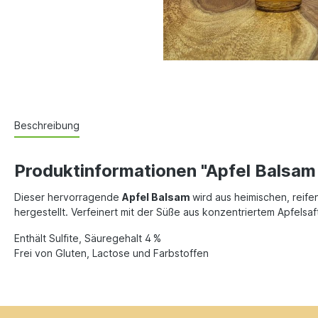
Beschreibung
Produktinformationen "Apfel Balsam
Dieser hervorragende
Apfel Balsam
wird aus heimischen, reif
hergestellt. Verfeinert mit der Süße aus konzentriertem Apfelsaf
Enthält Sulfite, Säuregehalt 4 %
Frei von Gluten, Lactose und Farbstoffen