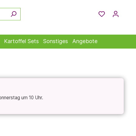
Kartoffel Sets
Sonstiges
Angebote
onnerstag um 10 Uhr.