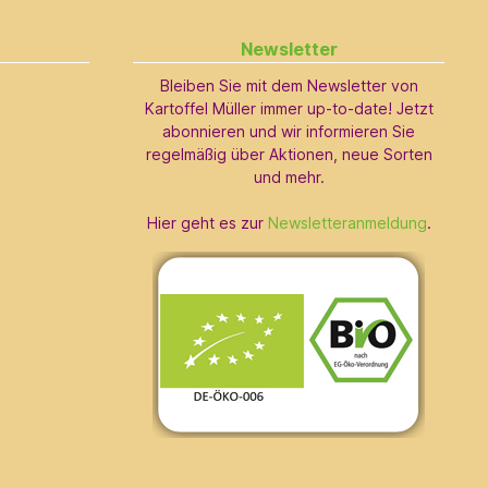
Newsletter
Bleiben Sie mit dem Newsletter von
Kartoffel Müller immer up-to-date! Jetzt
abonnieren und wir informieren Sie
regelmäßig über Aktionen, neue Sorten
und mehr.
Hier geht es zur
Newsletteranmeldung
.