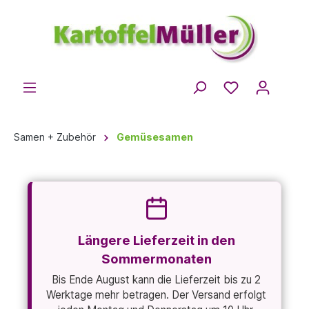
Samen + Zubehör
Gemüsesamen
Längere Lieferzeit in den
Sommermonaten
Bis Ende August kann die Lieferzeit bis zu 2
Werktage mehr betragen. Der Versand erfolgt