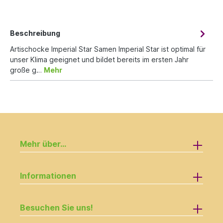
Beschreibung
Artischocke Imperial Star Samen Imperial Star ist optimal für
unser Klima geeignet und bildet bereits im ersten Jahr
große g…
Mehr
Mehr über...
Informationen
Besuchen Sie uns!