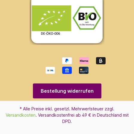
Bestellung widerrufen
* Alle Preise inkl. gesetzl. Mehrwertsteuer zzgl.
Versandkosten
. Versandkostenfrei ab 49 € in Deutschland mit
DPD.