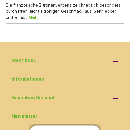
Die französische Zitronenverbena zeichnet sich besonders
durch ihren leicht zitronigen Geschmack aus. Sehr lecker
und erfris…
Mehr
Mehr über...
Informationen
Besuchen Sie uns!
Newsletter