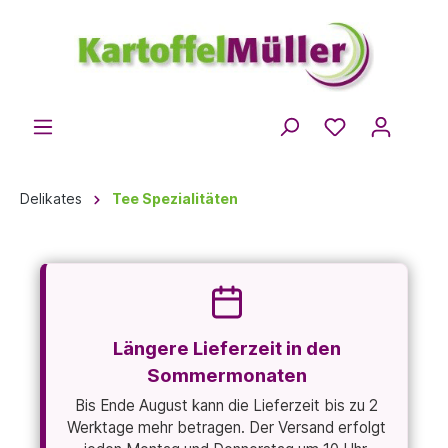
Delikates
Tee Spezialitäten
Längere Lieferzeit in den
Sommermonaten
Bis Ende August kann die Lieferzeit bis zu 2
Werktage mehr betragen. Der Versand erfolgt