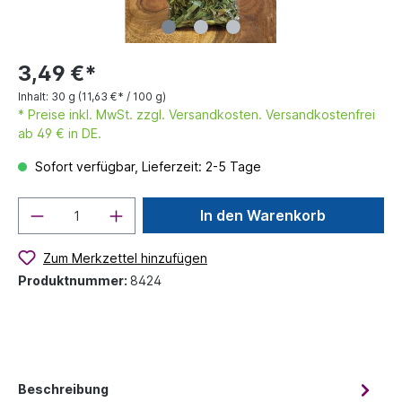
3,49 €*
Inhalt:
30 g
(11,63 €* / 100 g)
* Preise inkl. MwSt. zzgl. Versandkosten. Versandkostenfrei
ab 49 € in DE.
Sofort verfügbar, Lieferzeit: 2-5 Tage
In den Warenkorb
Zum Merkzettel hinzufügen
Produktnummer:
8424
Beschreibung