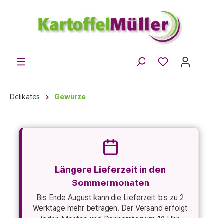
Delikates
Gewürze
Längere Lieferzeit in den
Sommermonaten
Bis Ende August kann die Lieferzeit bis zu 2
Werktage mehr betragen. Der Versand erfolgt