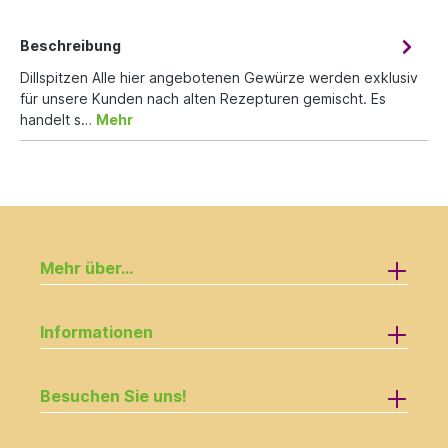
Beschreibung
Dillspitzen Alle hier angebotenen Gewürze werden exklusiv
für unsere Kunden nach alten Rezepturen gemischt. Es
handelt s…
Mehr
Mehr über...
Informationen
Besuchen Sie uns!