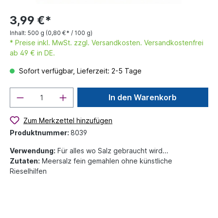
3,99 €*
Inhalt:
500 g
(0,80 €* / 100 g)
* Preise inkl. MwSt. zzgl. Versandkosten. Versandkostenfrei
ab 49 € in DE.
Sofort verfügbar, Lieferzeit: 2-5 Tage
In den Warenkorb
Zum Merkzettel hinzufügen
Produktnummer:
8039
Verwendung:
Für alles wo Salz gebraucht wird...
Zutaten:
Meersalz fein gemahlen ohne künstliche
Rieselhilfen