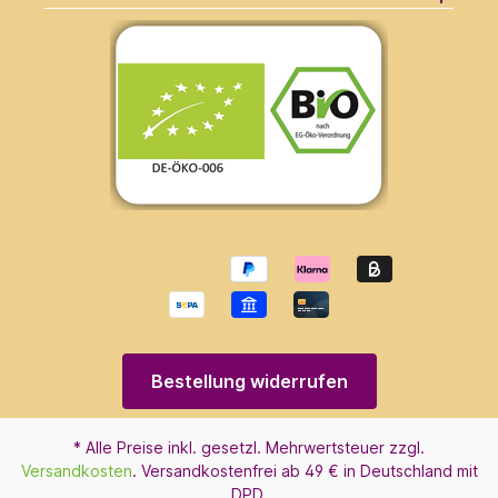
Bestellung widerrufen
* Alle Preise inkl. gesetzl. Mehrwertsteuer zzgl.
Versandkosten
. Versandkostenfrei ab 49 € in Deutschland mit
DPD.