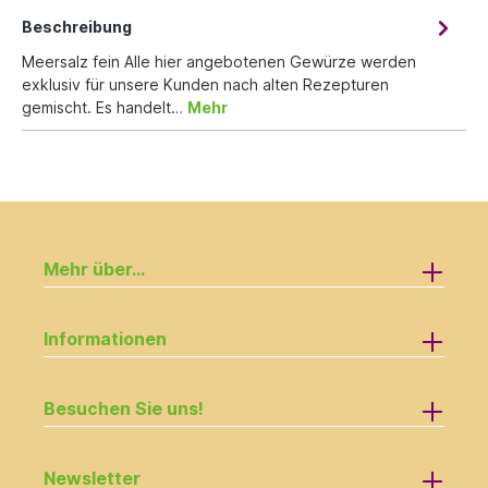
Beschreibung
Meersalz fein Alle hier angebotenen Gewürze werden
exklusiv für unsere Kunden nach alten Rezepturen
gemischt. Es handelt…
Mehr
Mehr über...
Informationen
Besuchen Sie uns!
Newsletter