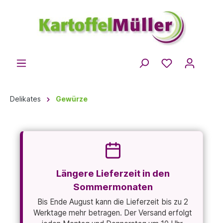
Delikates
Gewürze
Längere Lieferzeit in den
Sommermonaten
Bis Ende August kann die Lieferzeit bis zu 2
Werktage mehr betragen. Der Versand erfolgt