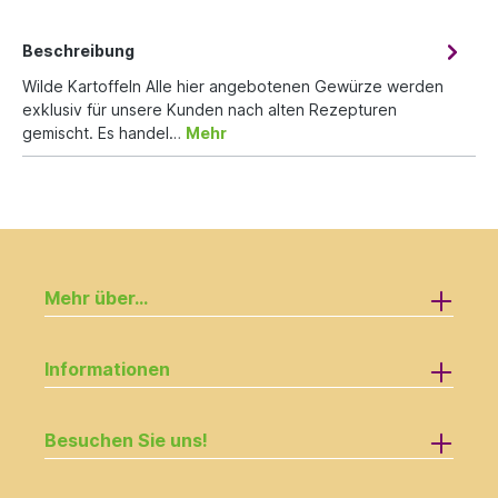
Beschreibung
Wilde Kartoffeln Alle hier angebotenen Gewürze werden
exklusiv für unsere Kunden nach alten Rezepturen
gemischt. Es handel…
Mehr
Mehr über...
Informationen
Besuchen Sie uns!