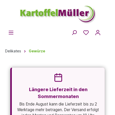
Delikates
Gewürze
Längere Lieferzeit in den
Sommermonaten
Bis Ende August kann die Lieferzeit bis zu 2
Werktage mehr betragen. Der Versand erfolgt