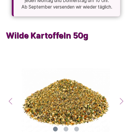
jeden Montag und Donnerstag um 10 Uhr.
Ab September versenden wir wieder täglich.
Wilde Kartoffeln 50g