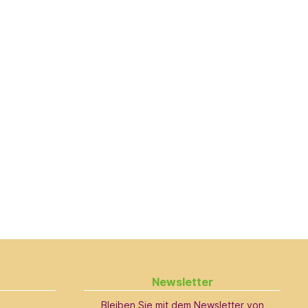
Newsletter
Bleiben Sie mit dem Newsletter von