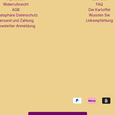
Widerrufsrecht
FAQ
AGB
Die Kartoffel
vatsphäre Datenschutz
Wussten Sie
ersand und Zahlung
Linkempfehlung
ewsletter Anmeldung