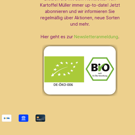
Kartoffel Müller immer up-to-date! Jetzt
abonnieren und wir informieren Sie
regelmäßig über Aktionen, neue Sorten
und mehr.
Hier geht es zur
Newsletteranmeldung
.