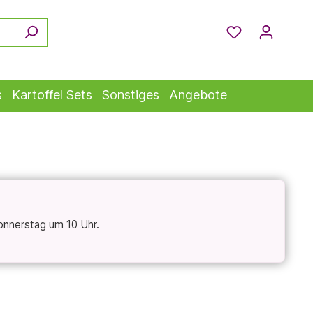
s
Kartoffel Sets
Sonstiges
Angebote
onnerstag um 10 Uhr.