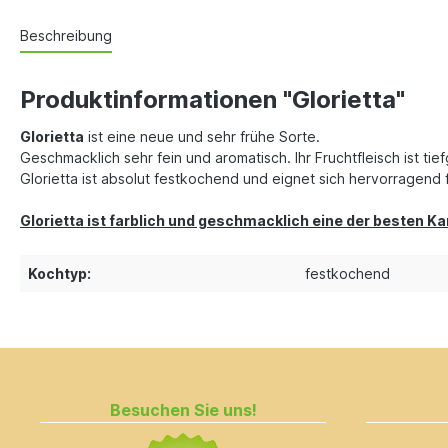
Beschreibung
Produktinformationen "Glorietta"
Glorietta
ist eine neue und sehr frühe Sorte.
Geschmacklich sehr fein und aromatisch. Ihr Fruchtfleisch ist ti
Glorietta ist absolut festkochend und eignet sich hervorragend fü
Glorietta ist farblich und geschmacklich eine der besten Kar
Kochtyp:
festkochend
Besuchen Sie uns!