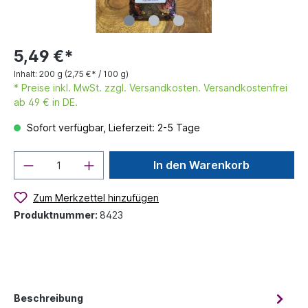
5,49 €*
Inhalt:
200 g
(2,75 €* / 100 g)
* Preise inkl. MwSt. zzgl. Versandkosten. Versandkostenfrei
ab 49 € in DE.
Sofort verfügbar, Lieferzeit: 2-5 Tage
In den Warenkorb
Zum Merkzettel hinzufügen
Produktnummer:
8423
Beschreibung