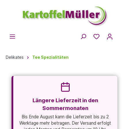
Delikates
Tee Spezialitäten
Längere Lieferzeit in den
Sommermonaten
Bis Ende August kann die Lieferzeit bis zu 2
Werktage mehr betragen. Der Versand erfolgt