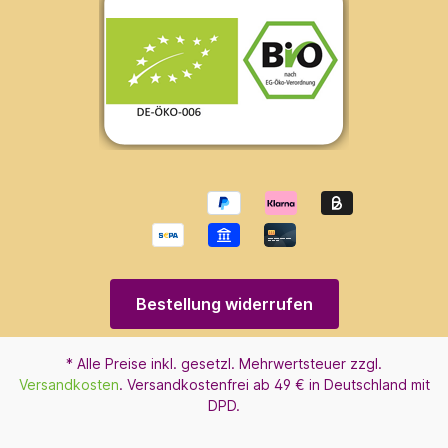
Bestellung widerrufen
* Alle Preise inkl. gesetzl. Mehrwertsteuer zzgl.
Versandkosten
. Versandkostenfrei ab 49 € in Deutschland mit
DPD.