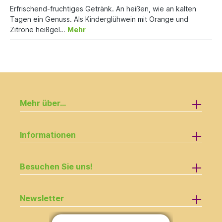
Erfrischend-fruchtiges Getränk. An heißen, wie an kalten
Tagen ein Genuss. Als Kinderglühwein mit Orange und
Zitrone heißgel…
Mehr
Mehr über...
Informationen
Besuchen Sie uns!
Newsletter