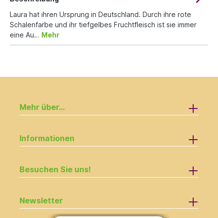
Laura hat ihren Ursprung in Deutschland. Durch ihre rote
Schalenfarbe und ihr tiefgelbes Fruchtfleisch ist sie immer
eine Au…
Mehr
Mehr über...
Informationen
Besuchen Sie uns!
Newsletter