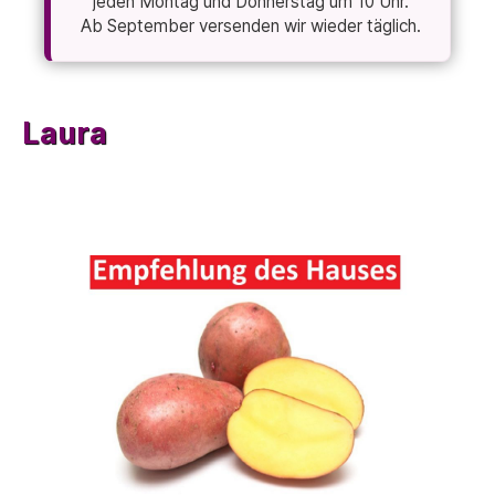
jeden Montag und Donnerstag um 10 Uhr.
Ab September versenden wir wieder täglich.
Laura