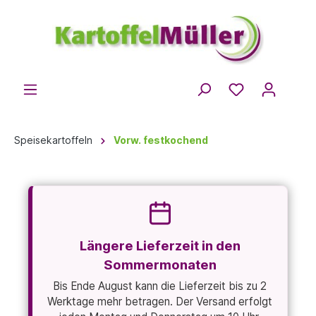
Speisekartoffeln
Vorw. festkochend
Längere Lieferzeit in den
Sommermonaten
Bis Ende August kann die Lieferzeit bis zu 2
Werktage mehr betragen. Der Versand erfolgt