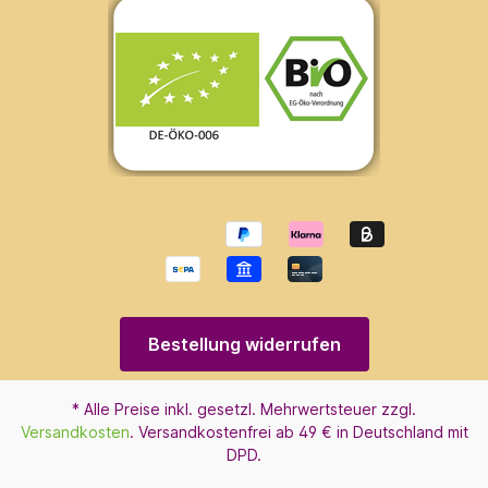
Bestellung widerrufen
* Alle Preise inkl. gesetzl. Mehrwertsteuer zzgl.
Versandkosten
. Versandkostenfrei ab 49 € in Deutschland mit
DPD.