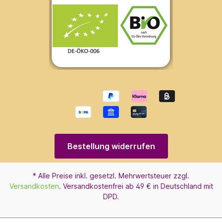
Bestellung widerrufen
* Alle Preise inkl. gesetzl. Mehrwertsteuer zzgl.
Versandkosten
. Versandkostenfrei ab 49 € in Deutschland mit
DPD.