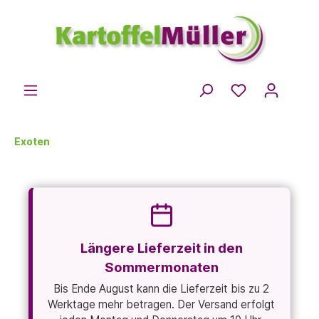
Exoten
Längere Lieferzeit in den
Sommermonaten
Bis Ende August kann die Lieferzeit bis zu 2
Werktage mehr betragen. Der Versand erfolgt