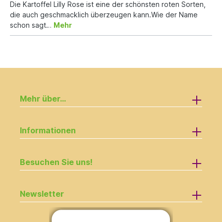
Die Kartoffel Lilly Rose ist eine der schönsten roten Sorten,
die auch geschmacklich überzeugen kann.Wie der Name
schon sagt…
Mehr
Mehr über...
Informationen
Besuchen Sie uns!
Newsletter