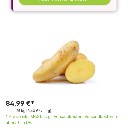
84,99 €*
Inhalt:
25 kg
(3,40 €* / 1 kg)
* Preise inkl. MwSt. zzgl. Versandkosten. Versandkostenfrei
ab 49 € in DE.