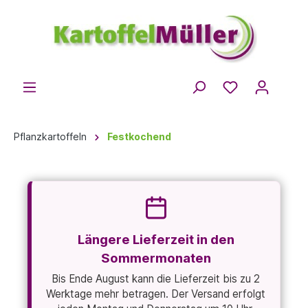
Pflanzkartoffeln
Festkochend
Längere Lieferzeit in den
Sommermonaten
Bis Ende August kann die Lieferzeit bis zu 2
Werktage mehr betragen. Der Versand erfolgt