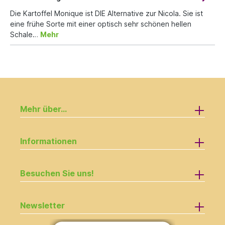
Die Kartoffel Monique ist DIE Alternative zur Nicola. Sie ist
eine frühe Sorte mit einer optisch sehr schönen hellen
Schale…
Mehr
Mehr über...
Informationen
Besuchen Sie uns!
Newsletter