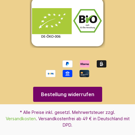
Bestellung widerrufen
* Alle Preise inkl. gesetzl. Mehrwertsteuer zzgl.
Versandkosten
. Versandkostenfrei ab 49 € in Deutschland mit
DPD.