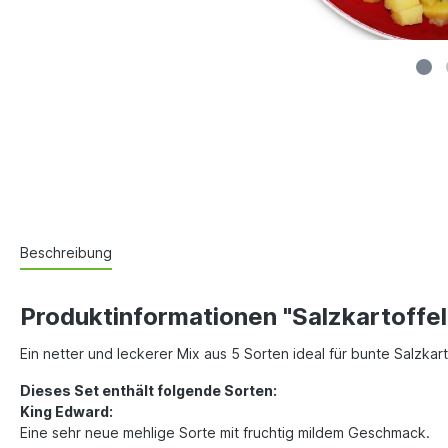
Beschreibung
Produktinformationen "Salzkartoffel
Ein netter und leckerer Mix aus 5 Sorten ideal für bunte Salzkart
Dieses Set enthält folgende Sorten:
King Edward:
Eine sehr neue mehlige Sorte mit fruchtig mildem Geschmack.