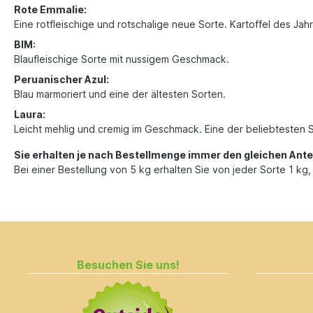
Rote Emmalie:
Eine rotfleischige und rotschalige neue Sorte. Kartoffel des Jah
BIM:
Blaufleischige Sorte mit nussigem Geschmack.
Peruanischer Azul:
Blau marmoriert und eine der ältesten Sorten.
Laura:
Leicht mehlig und cremig im Geschmack. Eine der beliebtesten 
Sie erhalten je nach Bestellmenge immer den gleichen Antei
Bei einer Bestellung von 5 kg erhalten Sie von jeder Sorte 1 kg, 
Besuchen Sie uns!