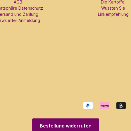
AGB
Die Kartoffel
vatsphäre Datenschutz
Wussten Sie
ersand und Zahlung
Linkempfehlung
ewsletter Anmeldung
Bestellung widerrufen