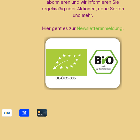
abonnieren und wir informieren Sie
regelmäßig über Aktionen, neue Sorten
und mehr.
Hier geht es zur
Newsletteranmeldung
.