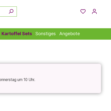
Kartoffel Sets
Sonstiges
Angebote
onnerstag um 10 Uhr.