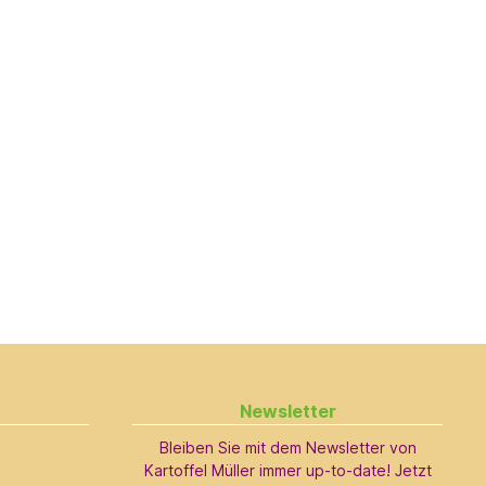
Newsletter
Bleiben Sie mit dem Newsletter von
Kartoffel Müller immer up-to-date! Jetzt