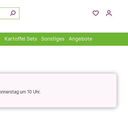
s
Kartoffel Sets
Sonstiges
Angebote
onnerstag um 10 Uhr.