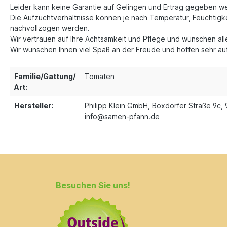
Leider kann keine Garantie auf Gelingen und Ertrag gegeben w
Die Aufzuchtverhältnisse können je nach Temperatur, Feuchtigke
nachvollzogen werden.
Wir vertrauen auf Ihre Achtsamkeit und Pflege und wünschen a
Wir wünschen Ihnen viel Spaß an der Freude und hoffen sehr auf 
Familie/Gattung/
Tomaten
Art:
Hersteller:
Philipp Klein GmbH, Boxdorfer Straße 9c, 
info@samen-pfann.de
Besuchen Sie uns!