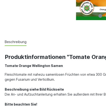
Beschreibung
Produktinformationen "Tomate Oran
Tomate Orange Wellington Samen
Fleischtomate mit nahezu samenlosen Früchten von etwa 300 Gra
gegen Fusarium und Verticillium.
Beschreibung siehe Bild Rückseite
Die An- und Aufzuchtanleitung erhalten Sie außerdem mit Ihrer 
Bitte beachten Sie!