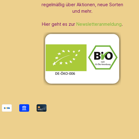
regelmäßig über Aktionen, neue Sorten
und mehr.
Hier geht es zur
Newsletteranmeldung
.