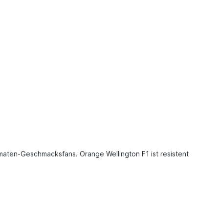
maten-Geschmacksfans. Orange Wellington F1 ist resistent