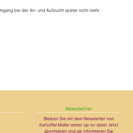
Umgang bei der An- und Aufzucht später nicht mehr
Newsletter
Bleiben Sie mit dem Newsletter von
Kartoffel Müller immer up-to-date! Jetzt
abonnieren und wir informieren Sie