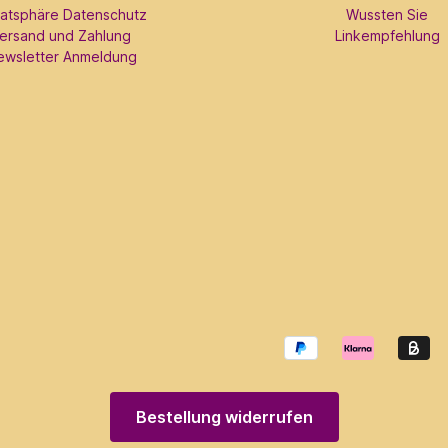
vatsphäre Datenschutz
Wussten Sie
ersand und Zahlung
Linkempfehlung
ewsletter Anmeldung
Bestellung widerrufen