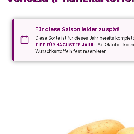
Für diese Saison leider zu spät!
Diese Sorte ist für dieses Jahr bereits komplet
Ab Oktober können
TIPP FÜR NÄCHSTES JAHR:
Wunschkartoffeln fest reservieren.