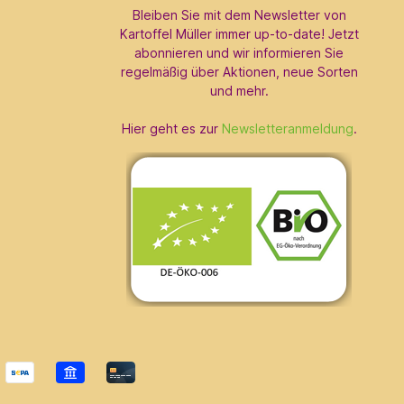
Bleiben Sie mit dem Newsletter von
Kartoffel Müller immer up-to-date! Jetzt
abonnieren und wir informieren Sie
regelmäßig über Aktionen, neue Sorten
und mehr.
Hier geht es zur
Newsletteranmeldung
.