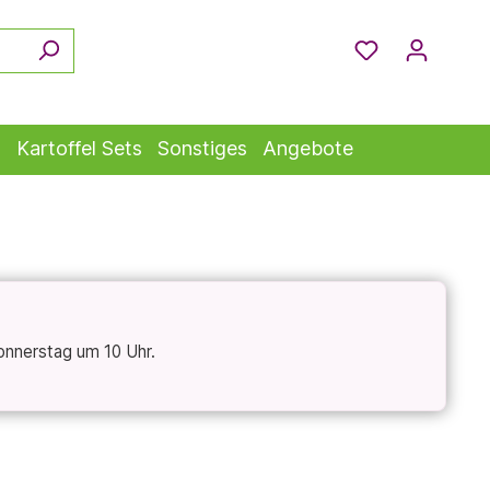
s
Kartoffel Sets
Sonstiges
Angebote
onnerstag um 10 Uhr.