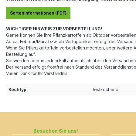
Sorteninformationen (PDF)
WICHTIGER HINWEIS ZUR VORBESTELLUNG!
Gerne können Sie Ihre Pflanzkartoffeln ab Oktober vorbestellen
Ab ca. Februar/März bzw. ab Verfügbarkeit erfolgt der Versand i
Wenn Sie Pflanzkartoffeln vorbestellen möchten, aber weitere A
Bestellung auf.
Sie werden aber in jedem Fall automatisch über den Versand in
Der Versand erfolgt frostfrei nach Standard des Versanddienstle
Vielen Dank für Ihr Verständnis!
Kochtyp:
festkochend
Besuchen Sie uns!