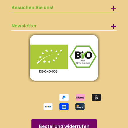
Besuchen Sie uns!
Newsletter
Bestellung widerrufen