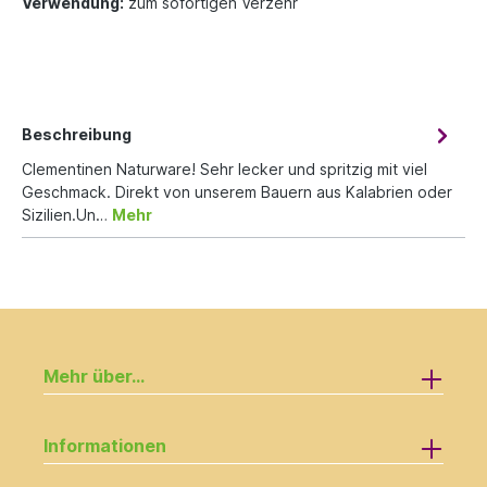
Verwendung:
zum sofortigen Verzehr
Beschreibung
Clementinen Naturware! Sehr lecker und spritzig mit viel
Geschmack. Direkt von unserem Bauern aus Kalabrien oder
Sizilien.Un…
Mehr
Mehr über...
Informationen