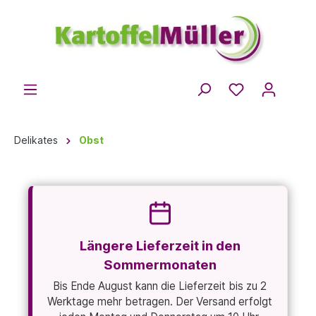
Delikates
Obst
Längere Lieferzeit in den
Sommermonaten
Bis Ende August kann die Lieferzeit bis zu 2
Werktage mehr betragen. Der Versand erfolgt