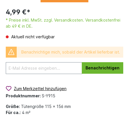
4,99 €*
* Preise inkl. MwSt. zzgl. Versandkosten. Versandkostenfrei
ab 49 € in DE.
Aktuell nicht verfügbar
Benachrichtige mich, sobald der Artikel lieferbar ist.
Benachrichtigen
Zum Merkzettel hinzufügen
Produktnummer:
S-Y915
Größe:
Tütengröße 115 x 156 mm
Für ca.:
4 m²