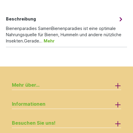
Beschreibung
Bienenparadies SamenBienenparadies ist eine optimale
Nahrungsquelle für Bienen, Hummeln und andere nützliche
Insekten.Gerade…
Mehr
Mehr über...
Informationen
Besuchen Sie uns!