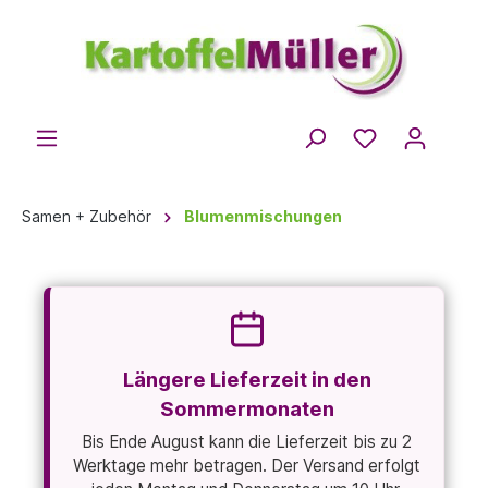
Samen + Zubehör
Blumenmischungen
Längere Lieferzeit in den
Sommermonaten
Bis Ende August kann die Lieferzeit bis zu 2
Werktage mehr betragen. Der Versand erfolgt