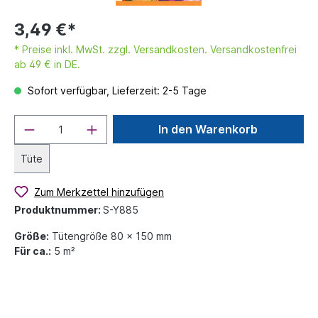
3,49 €*
* Preise inkl. MwSt. zzgl. Versandkosten. Versandkostenfrei
ab 49 € in DE.
Sofort verfügbar, Lieferzeit: 2-5 Tage
In den Warenkorb
Tüte
Zum Merkzettel hinzufügen
Produktnummer:
S-Y885
Größe:
Tütengröße 80 x 150 mm
Für ca.:
5 m²