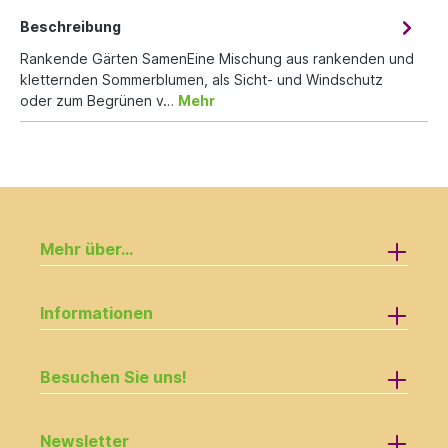
Beschreibung
Rankende Gärten SamenEine Mischung aus rankenden und
kletternden Sommerblumen, als Sicht- und Windschutz
oder zum Begrünen v…
Mehr
Mehr über...
Informationen
Besuchen Sie uns!
Newsletter