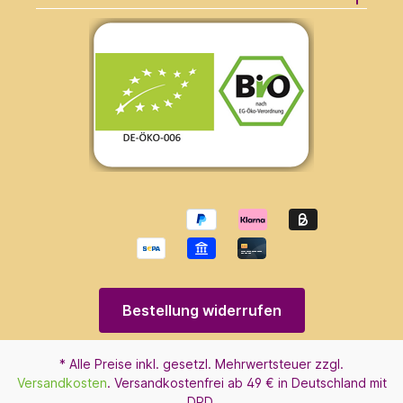
Bestellung widerrufen
* Alle Preise inkl. gesetzl. Mehrwertsteuer zzgl.
Versandkosten
. Versandkostenfrei ab 49 € in Deutschland mit
DPD.