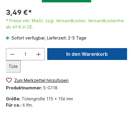
3,49 €*
* Preise inkl. MwSt. zzgl. Versandkosten. Versandkostenfrei
ab 49 € in DE.
Sofort verfügbar, Lieferzeit: 2-5 Tage
In den Warenkorb
Tüte
Zum Merkzettel hinzufügen
Produktnummer:
S-G118
Größe:
Tütengröße 115 x 156 mm
Für ca.:
6 lfm.