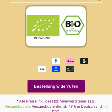
Bestellung widerrufen
* Alle Preise inkl. gesetzl. Mehrwertsteuer zzgl.
Versandkosten
. Versandkostenfrei ab 49 € in Deutschland mit
DPD.