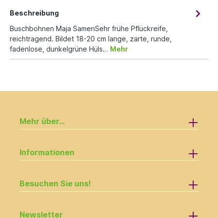
Beschreibung
Buschbohnen Maja SamenSehr frühe Pflückreife,
reichtragend. Bildet 18-20 cm lange, zarte, runde,
fadenlose, dunkelgrüne Hüls…
Mehr
Mehr über...
Informationen
Besuchen Sie uns!
Newsletter