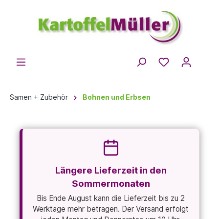
Samen + Zubehör
Bohnen und Erbsen
Längere Lieferzeit in den
Sommermonaten
Bis Ende August kann die Lieferzeit bis zu 2
Werktage mehr betragen. Der Versand erfolgt