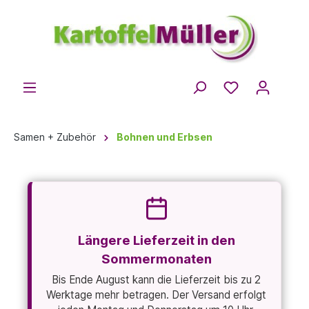
Samen + Zubehör
Bohnen und Erbsen
Längere Lieferzeit in den
Sommermonaten
Bis Ende August kann die Lieferzeit bis zu 2
Werktage mehr betragen. Der Versand erfolgt