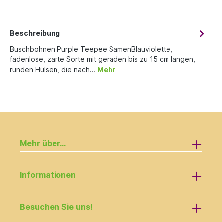
Beschreibung
Buschbohnen Purple Teepee SamenBlauviolette,
fadenlose, zarte Sorte mit geraden bis zu 15 cm langen,
runden Hülsen, die nach…
Mehr
Mehr über...
Informationen
Besuchen Sie uns!