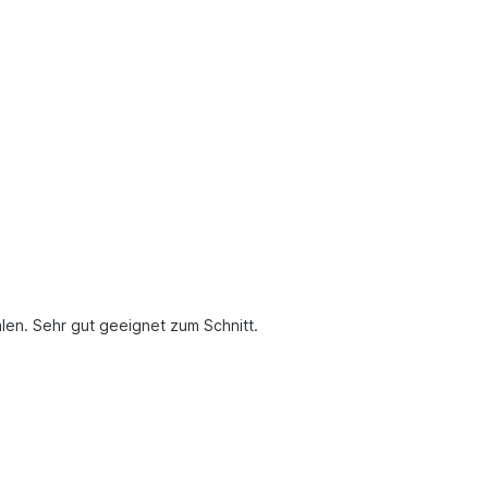
len. Sehr gut geeignet zum Schnitt.