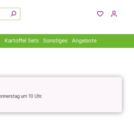
s
Kartoffel Sets
Sonstiges
Angebote
onnerstag um 10 Uhr.