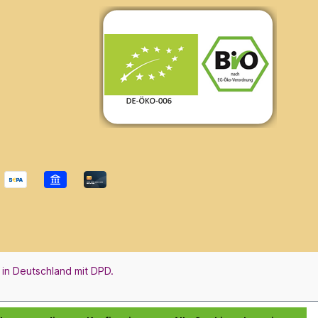
 in Deutschland mit DPD.