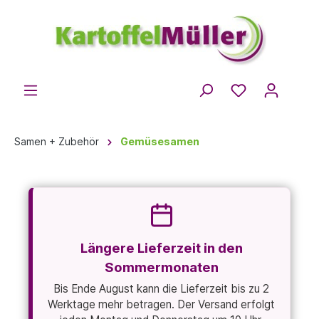
Samen + Zubehör
Gemüsesamen
Längere Lieferzeit in den
Sommermonaten
Bis Ende August kann die Lieferzeit bis zu 2
Werktage mehr betragen. Der Versand erfolgt