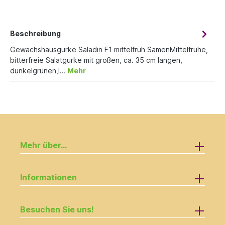
Beschreibung
Gewächshausgurke Saladin F1 mittelfrüh SamenMittelfrühe,
bitterfreie Salatgurke mit großen, ca. 35 cm langen,
dunkelgrünen,l…
Mehr
Mehr über...
Informationen
Besuchen Sie uns!