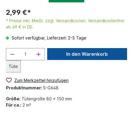
2,99 €*
* Preise inkl. MwSt. zzgl. Versandkosten. Versandkostenfrei
ab 49 € in DE.
Sofort verfügbar, Lieferzeit: 2-5 Tage
In den Warenkorb
Tüte
Zum Merkzettel hinzufügen
Produktnummer:
S-G648
Größe:
Tütengröße 80 x 150 mm
Für ca.:
2 m²