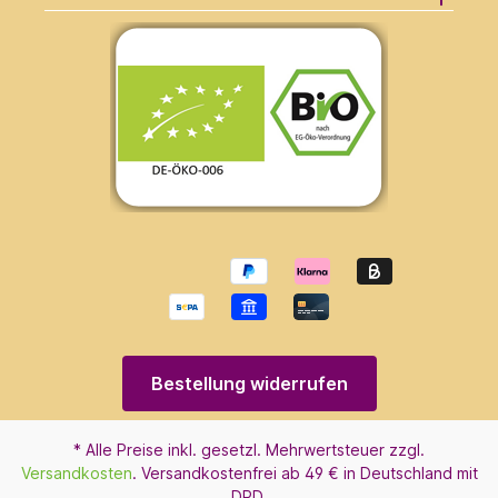
Bestellung widerrufen
* Alle Preise inkl. gesetzl. Mehrwertsteuer zzgl.
Versandkosten
. Versandkostenfrei ab 49 € in Deutschland mit
DPD.