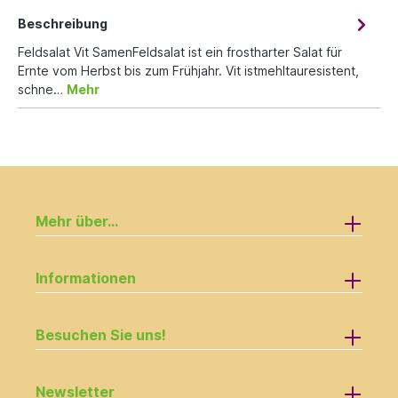
Beschreibung
Feldsalat Vit SamenFeldsalat ist ein frostharter Salat für
Ernte vom Herbst bis zum Frühjahr. Vit istmehltauresistent,
schne…
Mehr
Mehr über...
Informationen
Besuchen Sie uns!
Newsletter