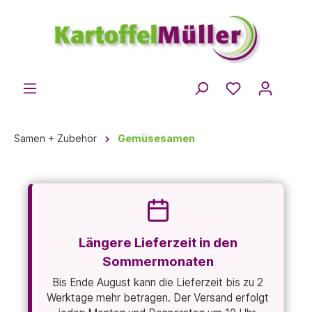
Samen + Zubehör
Gemüsesamen
Längere Lieferzeit in den
Sommermonaten
Bis Ende August kann die Lieferzeit bis zu 2
Werktage mehr betragen. Der Versand erfolgt