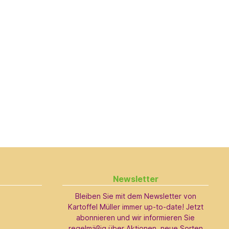
Newsletter
Bleiben Sie mit dem Newsletter von
Kartoffel Müller immer up-to-date! Jetzt
abonnieren und wir informieren Sie
regelmäßig über Aktionen, neue Sorten