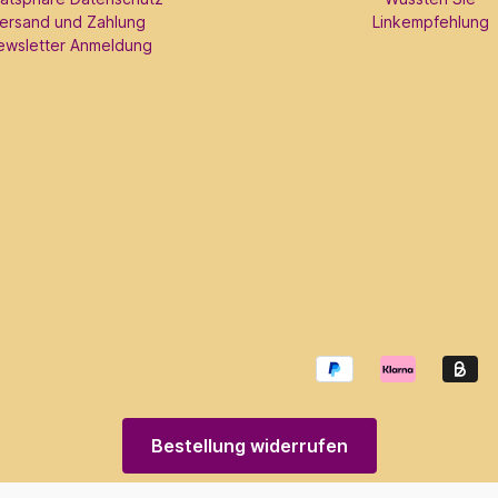
ersand und Zahlung
Linkempfehlung
ewsletter Anmeldung
Bestellung widerrufen