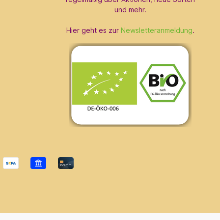
und mehr.
Hier geht es zur
Newsletteranmeldung
.