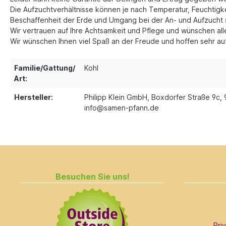
Die Aufzuchtverhältnisse können je nach Temperatur, Feuchtigkei
Beschaffenheit der Erde und Umgang bei der An- und Aufzucht 
Wir vertrauen auf Ihre Achtsamkeit und Pflege und wünschen a
Wir wünschen Ihnen viel Spaß an der Freude und hoffen sehr auf 
Familie/Gattung/
Kohl
Art:
Hersteller:
Philipp Klein GmbH, Boxdorfer Straße 9c, 
info@samen-pfann.de
Besuchen Sie uns!
Pri