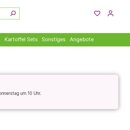
s
Kartoffel Sets
Sonstiges
Angebote
onnerstag um 10 Uhr.