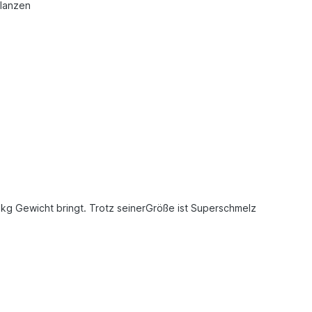
lanzen
 kg Gewicht bringt. Trotz seinerGröße ist Superschmelz