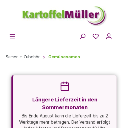
Samen + Zubehör
Gemüsesamen
Längere Lieferzeit in den
Sommermonaten
Bis Ende August kann die Lieferzeit bis zu 2
Werktage mehr betragen. Der Versand erfolgt