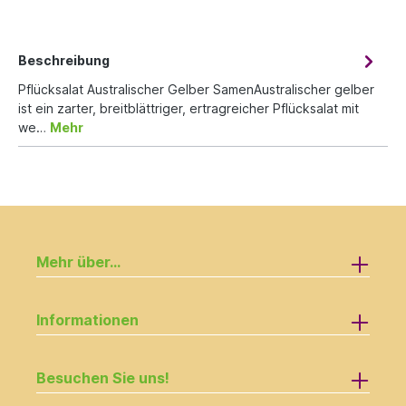
Beschreibung
Pflücksalat Australischer Gelber SamenAustralischer gelber
ist ein zarter, breitblättriger, ertragreicher Pflücksalat mit
we…
Mehr
Mehr über...
Informationen
Besuchen Sie uns!