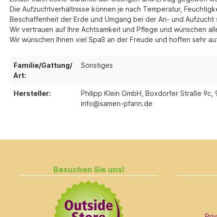
Die Aufzuchtverhältnisse können je nach Temperatur, Feuchtigkei
Beschaffenheit der Erde und Umgang bei der An- und Aufzucht 
Wir vertrauen auf Ihre Achtsamkeit und Pflege und wünschen a
Wir wünschen Ihnen viel Spaß an der Freude und hoffen sehr auf 
Familie/Gattung/
Sonstiges
Art:
Hersteller:
Philipp Klein GmbH, Boxdorfer Straße 9c, 
info@samen-pfann.de
Besuchen Sie uns!
Pri