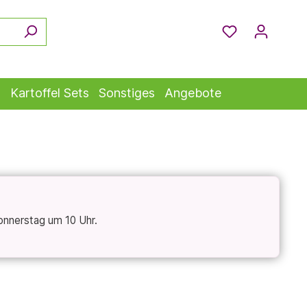
s
Kartoffel Sets
Sonstiges
Angebote
onnerstag um 10 Uhr.