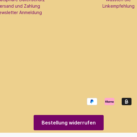
ersand und Zahlung
Linkempfehlung
ewsletter Anmeldung
Bestellung widerrufen