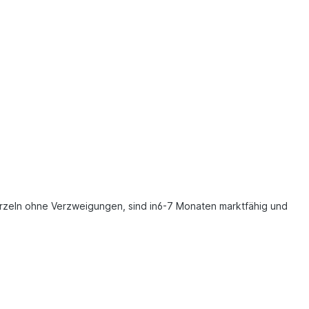
urzeln ohne Verzweigungen, sind in6-7 Monaten marktfähig und