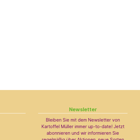
Newsletter
Bleiben Sie mit dem Newsletter von
Kartoffel Müller immer up-to-date! Jetzt
abonnieren und wir informieren Sie
regelmäßig über Aktionen, neue Sorten