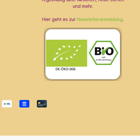
und mehr.
Hier geht es zur
Newsletteranmeldung
.